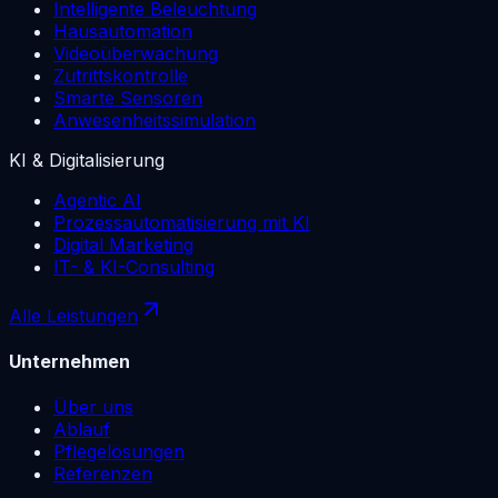
Intelligente Beleuchtung
Hausautomation
Videoüberwachung
Zutrittskontrolle
Smarte Sensoren
Anwesenheitssimulation
KI & Digitalisierung
Agentic AI
Prozessautomatisierung mit KI
Digital Marketing
IT- & KI-Consulting
Alle Leistungen
Unternehmen
Über uns
Ablauf
Pflegelösungen
Referenzen