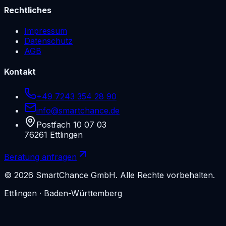
Rechtliches
Impressum
Datenschutz
AGB
Kontakt
+49 7243 354 28 90
info@smartchance.de
Postfach 10 07 03
76261
Ettlingen
Beratung anfragen
©
2026
SmartChance GmbH
.
Alle Rechte vorbehalten.
Ettlingen
· Baden-Württemberg