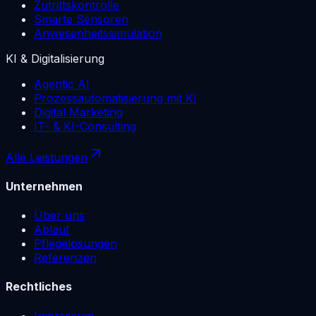
Zutrittskontrolle
Smarte Sensoren
Anwesenheitssimulation
KI & Digitalisierung
Agentic AI
Prozessautomatisierung mit KI
Digital Marketing
IT- & KI-Consulting
Alle Leistungen
Unternehmen
Über uns
Ablauf
Pflegelösungen
Referenzen
Rechtliches
Impressum