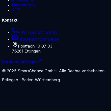
Datenschutz
AGB
Kontakt
+49 7243 354 28 90
info@smartchance.de
Postfach 10 07 03
76261
Ettlingen
Beratung anfragen
©
2026
SmartChance GmbH
.
Alle Rechte vorbehalten.
Ettlingen
· Baden-Württemberg